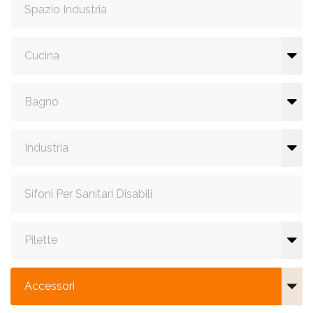
Spazio Industria
Cucina
Bagno
Industria
Sifoni Per Sanitari Disabili
Pilette
Accessori