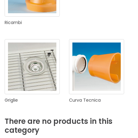
Ricambi
Griglie
Curva
Tecnica
There
are
no
products
in
this
category