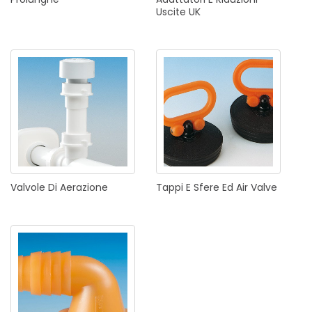
Uscite
UK
Valvole
Di
Aerazione
Tappi
E
Sfere
Ed
Air
Valve