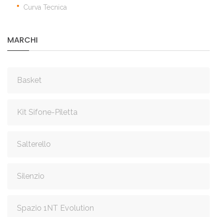
Curva Tecnica
MARCHI
Basket
Kit Sifone-Piletta
Salterello
Silenzio
Spazio 1NT Evolution