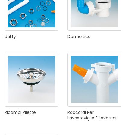
Utility
Domestico
Ricambi
Pilette
Raccordi
Per
Lavastoviglie
E
Lavatrici