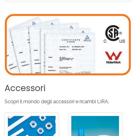
Accessori
Scopri il mondo degli accessori e ricambi LIRA.