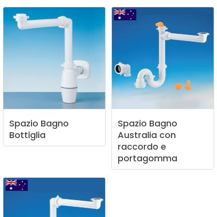
Spazio
Bagno
Spazio
Bagno
Bottiglia
Australia
con
raccordo
e
portagomma