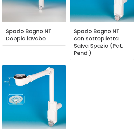
Spazio
Bagno
NT
Spazio
Bagno
NT
Doppio
lavabo
con
sottopiletta
Salva
Spazio
(Pat.
Pend.)