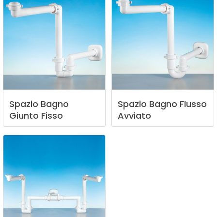
Spazio
Bagno
Spazio
Bagno
Flusso
Giunto
Fisso
Avviato