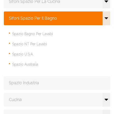
Sifoni Spazio Per La Cucina
Sifoni Spazio Per Il Bagno
Spazio Bagno Per Lavabi
Spazio NT Per Lavabi
Spazio U.S.A.
Spazio Australia
Spazio Industria
Cucina