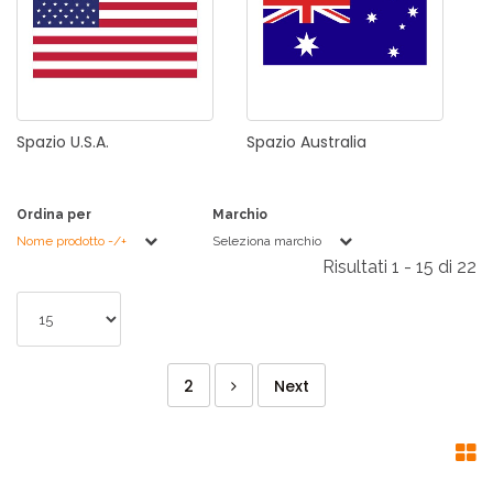
Spazio
U.S.A.
Spazio
Australia
Ordina per
Marchio
Nome prodotto -/+
Seleziona marchio
Risultati 1 - 15 di 22
2
Next