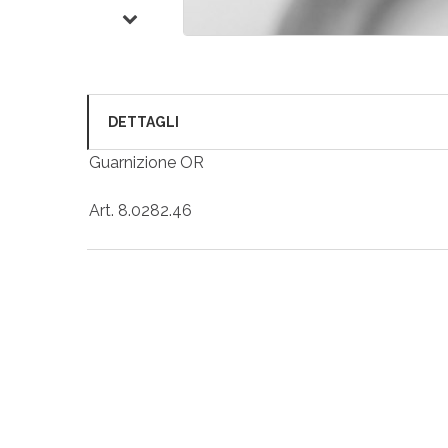
DETTAGLI
Guarnizione OR
Art. 8.0282.46