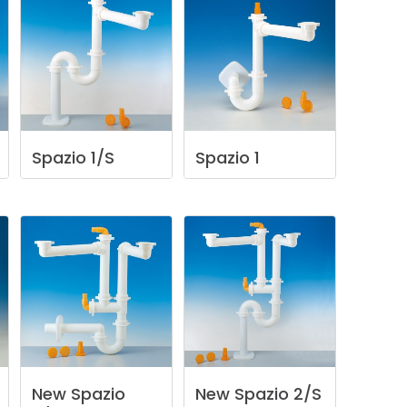
Spazio
1/S
Spazio
1
New
Spazio
New
Spazio
2/S