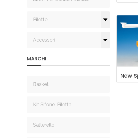
Pilette
Accessori
MARCHI
New
S
Basket
Kit Sifone-Piletta
Salterello