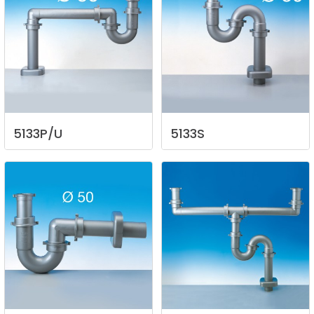
5133P/U
5133S