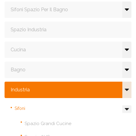
Sifoni Spazio Per Il Bagno
Spazio Industria
Cucina
Bagno
Industria
Sifoni
Spazio Grandi Cucine