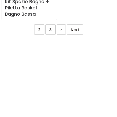
Kit
Spazio
Bagno
+
Piletta
Basket
Bagno
Bassa
2
3
Next