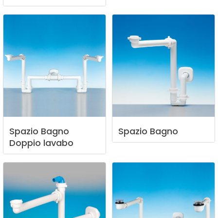
Spazio
Bagno
Spazio
Bagno
Doppio
lavabo