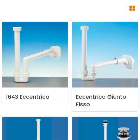
1643
Eccentrico
Eccentrico
Giunto
Fisso