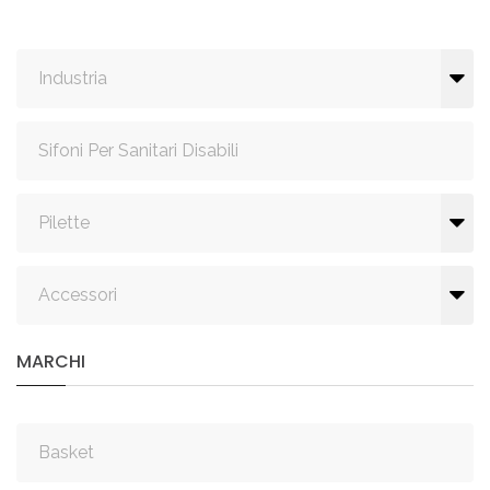
Industria
Sifoni Per Sanitari Disabili
Pilette
Accessori
MARCHI
Basket