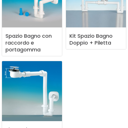
Spazio
Bagno
con
Kit
Spazio
Bagno
raccordo
e
Doppio
+
Piletta
portagomma