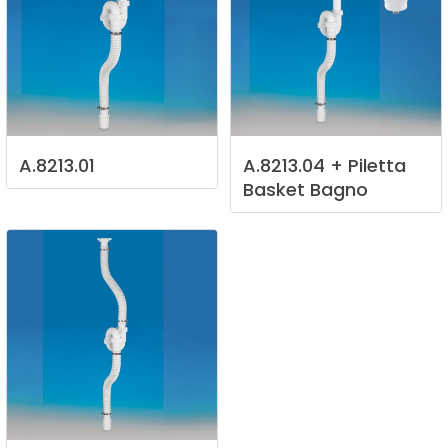
A.8213.01
A.8213.04
+
Piletta
Basket
Bagno