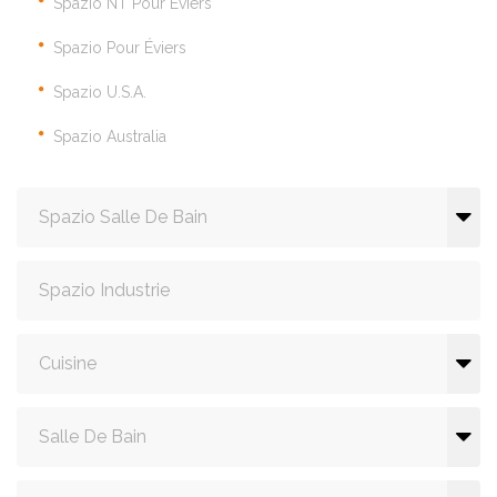
Spazio NT Pour Éviers
Spazio Pour Éviers
Spazio U.S.A.
Spazio Australia
Spazio Salle De Bain
Spazio Industrie
Cuisine
Salle De Bain