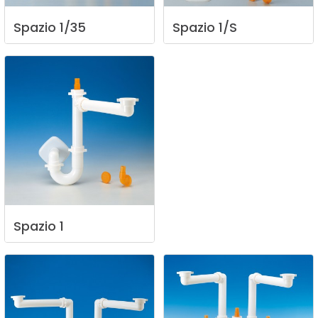
Spazio
1/35
Spazio
1/S
Spazio
1