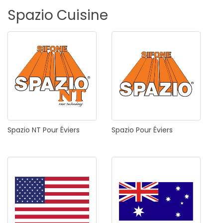
Spazio
Cuisine
Spazio
NT
Pour
Éviers
Spazio
Pour
Éviers