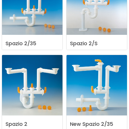
Spazio
2/35
Spazio
2/S
Spazio
2
New
Spazio
2/35