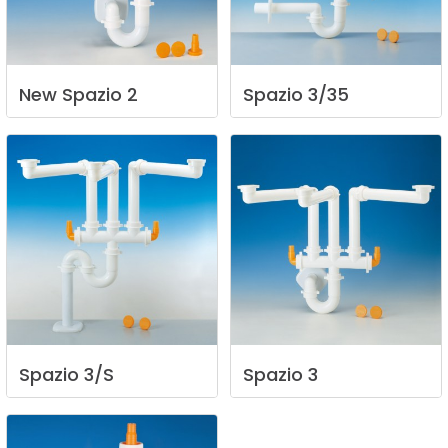
New
Spazio
2
Spazio
3/35
Spazio
3/S
Spazio
3