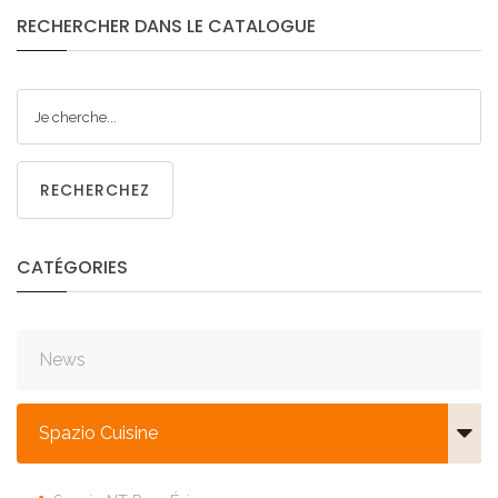
RECHERCHER
DANS
LE
CATALOGUE
RECHERCHEZ
CATÉGORIES
News
Spazio Cuisine