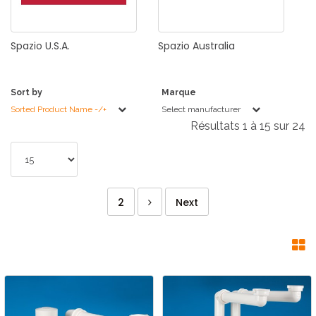
Spazio
U.S.A.
Spazio
Australia
Sort by
Marque
Sorted Product Name -/+
Select manufacturer
Résultats 1 à 15 sur 24
2
Next