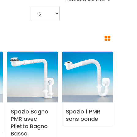
Spazio
Bagno
Spazio
1
PMR
PMR
avec
sans
bonde
Piletta
Bagno
Bassa