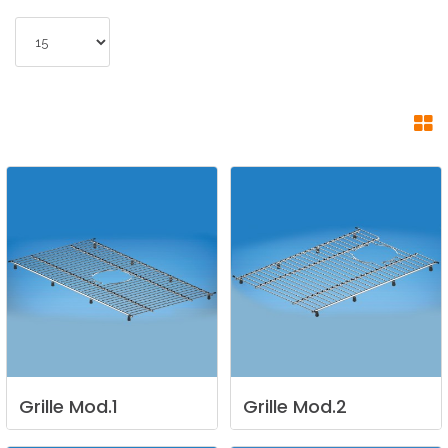
Grille
Mod.1
Grille
Mod.2