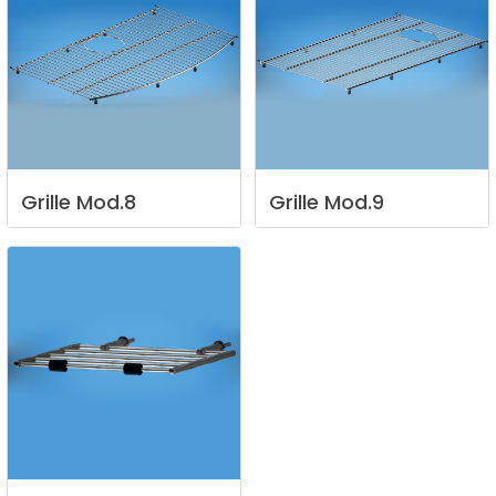
Grille
Mod.8
Grille
Mod.9