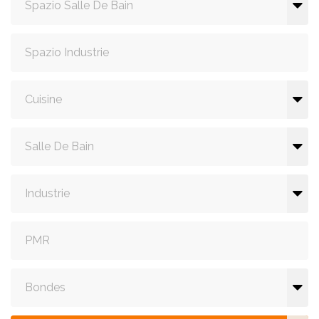
Spazio Salle De Bain
Spazio Industrie
Cuisine
Salle De Bain
Industrie
PMR
Bondes