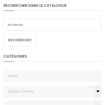
RECHERCHER
DANS
LE
CATALOGUE
RECHERCHEZ
CATÉGORIES
News
Spazio Cuisine