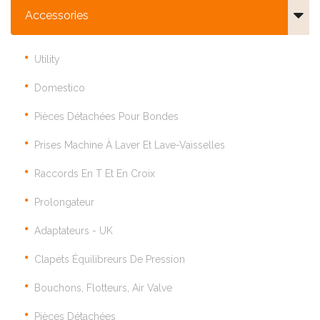
Accessories
Utility
Domestico
Pièces Détachées Pour Bondes
Prises Machine À Laver Et Lave-Vaisselles
Raccords En T Et En Croix
Prolongateur
Adaptateurs - UK
Clapets Équilibreurs De Pression
Bouchons, Flotteurs, Air Valve
Pièces Détachées