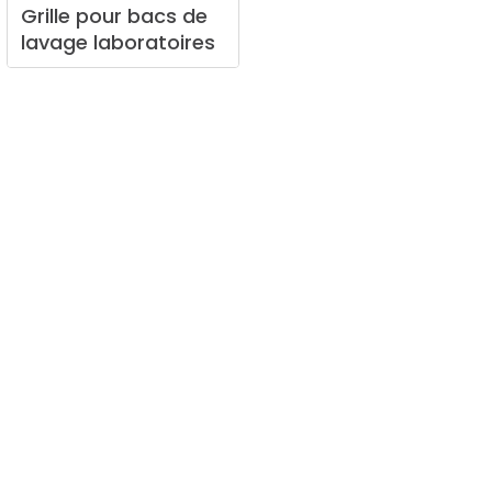
Grille
pour
bacs
de
lavage
laboratoires