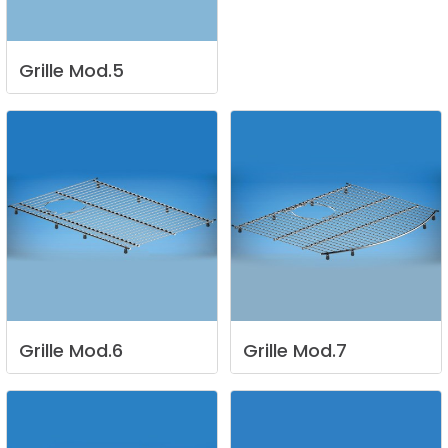
Grille
Mod.5
Grille
Mod.6
Grille
Mod.7