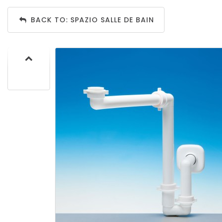
BACK TO: SPAZIO SALLE DE BAIN