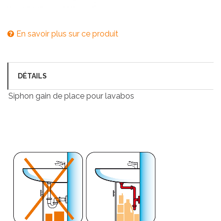
En savoir plus sur ce produit
DÉTAILS
Siphon gain de place pour lavabos