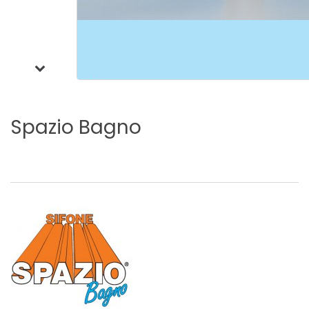
Spazio
Bagno