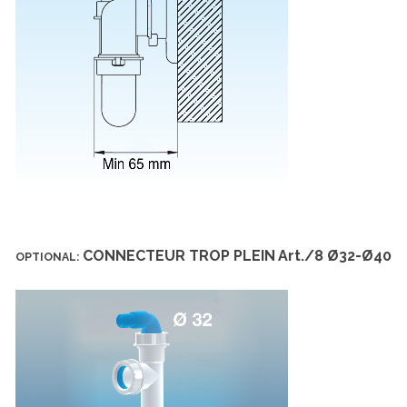
CONNECTEUR TROP PLEIN
Art./8 Ø32-Ø40
OPTIONAL: