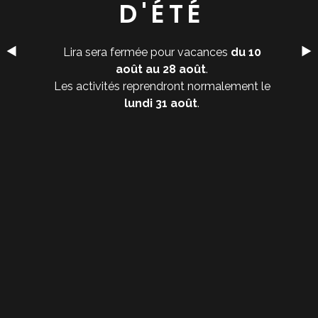
D'ÉTÉ
Lira sera fermée pour vacances
du 10
août au 28 août
.
Les activités reprendront normalement le
lundi 31 août
.