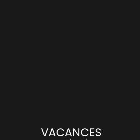
VACANCES