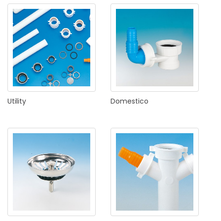
Utility
Domestico