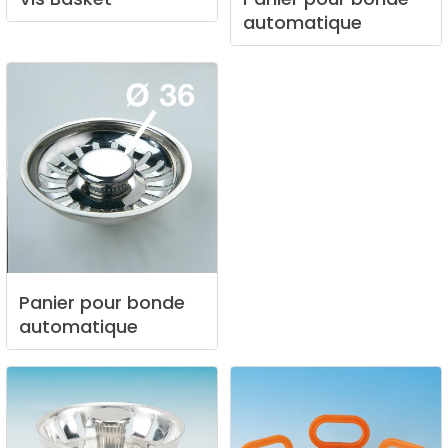
automatique
Panier
pour
bonde
automatique