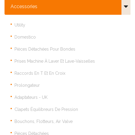
Accessories
Utility
Domestico
Pièces Détachées Pour Bondes
Prises Machine À Laver Et Lave-Vaisselles
Raccords En T Et En Croix
Prolongateur
Adaptateurs - UK
Clapets Équilibreurs De Pression
Bouchons, Flotteurs, Air Valve
Pièces Détachées