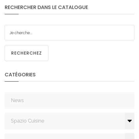
RECHERCHER
DANS
LE
CATALOGUE
RECHERCHEZ
CATÉGORIES
News
Spazio Cuisine