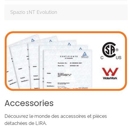
Spazio 1NT Evolution
Accessories
Découvrez le monde des accessoires et pièces
détachées de LIRA.