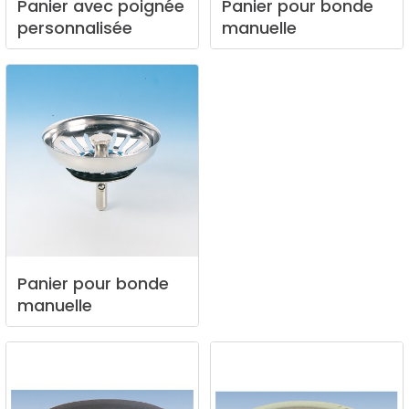
Panier
avec
poignée
Panier
pour
bonde
personnalisée
manuelle
Panier
pour
bonde
manuelle