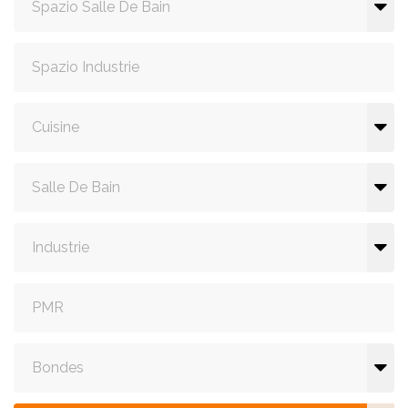
Spazio Salle De Bain
Spazio Industrie
Cuisine
Salle De Bain
Industrie
PMR
Bondes