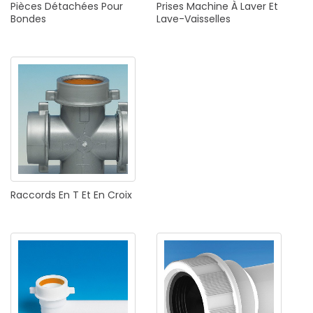
Pièces
Détachées
Pour
Prises
Machine
À
Laver
Et
Bondes
Lave-Vaisselles
Raccords
En
T
Et
En
Croix