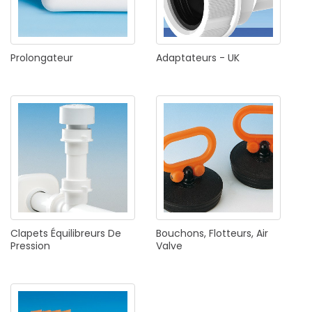
Prolongateur
Adaptateurs
-
UK
Clapets
Équilibreurs
De
Bouchons,
Flotteurs,
Air
Pression
Valve