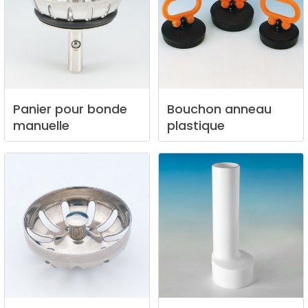
Panier
pour
bonde
Bouchon
anneau
manuelle
plastique