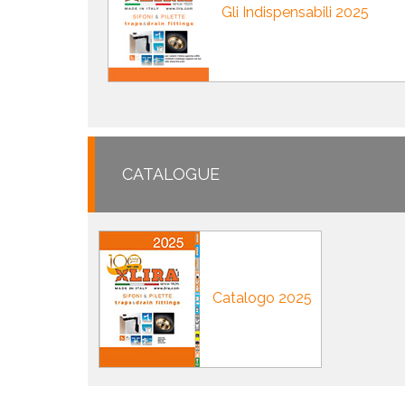
Gli Indispensabili 2025
CATALOGUE
Catalogo 2025