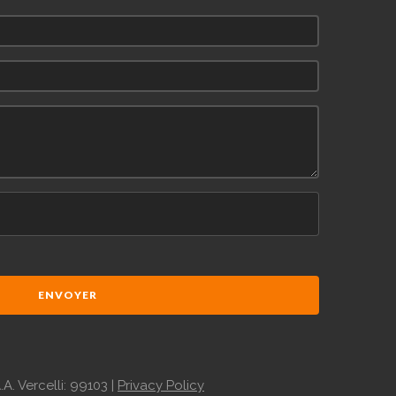
ENVOYER
.A. Vercelli: 99103 |
Privacy Policy