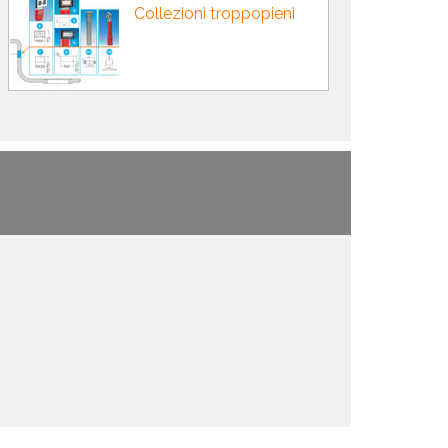
Collezioni troppopieni