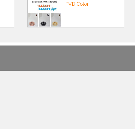
PVD Color