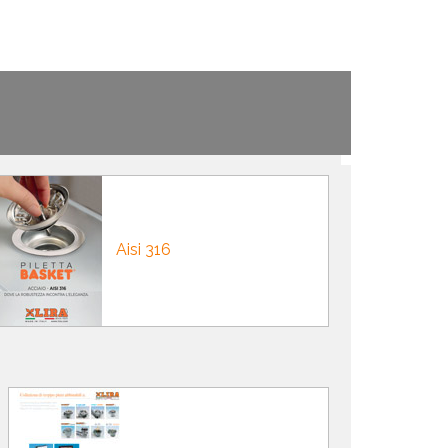
Aisi 316