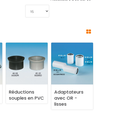
Réductions
Adaptateurs
souples
en
PVC
avec
OR
-
lisses