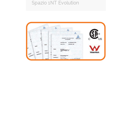
Spazio 1NT Evolution