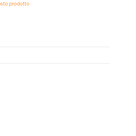
esto prodotto