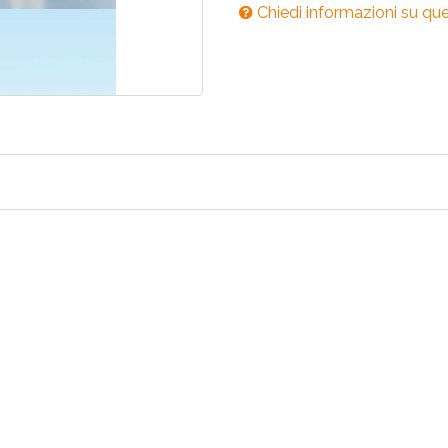
Chiedi informazioni su qu