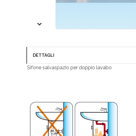
DETTAGLI
Sifone salvaspazio per doppio lavabo