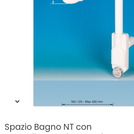
Spazio
Bagno
NT
con