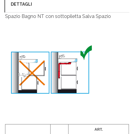
DETTAGLI
Spazio Bagno NT con sottopiletta Salva Spazio
ART.