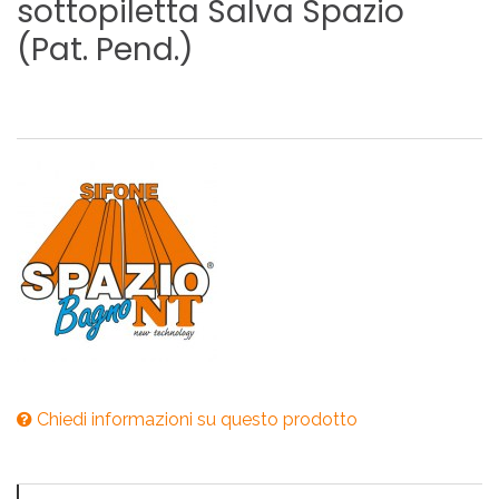
sottopiletta
Salva
Spazio
(Pat.
Pend.)
Chiedi informazioni su questo prodotto