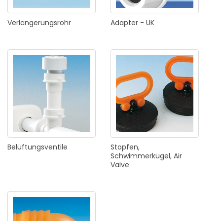
Verlängerungsrohr
Adapter
-
UK
Belüftungsventile
Stopfen,
Schwimmerkugel,
Air
Valve