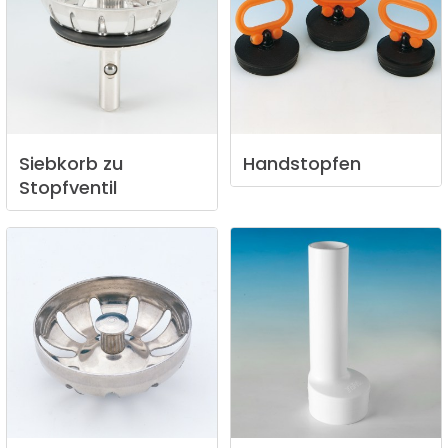
Siebkorb
zu
Handstopfen
Stopfventil