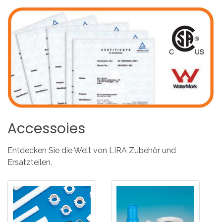
Accessoies
Entdecken Sie die Welt von LIRA Zubehör und
Ersatzteilen.