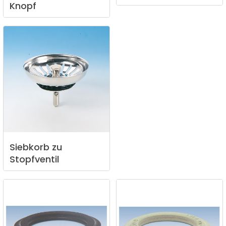
Knopf
Siebkorb
zu
Stopfventil