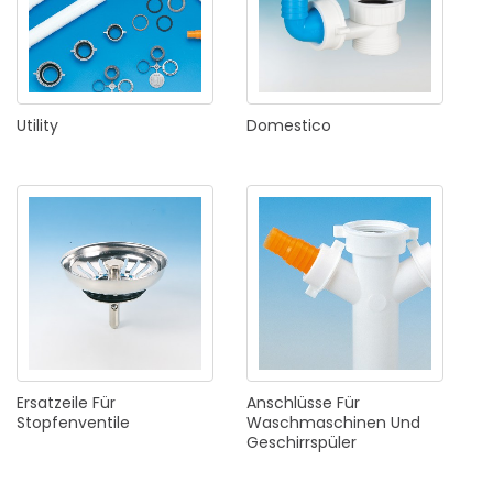
Utility
Domestico
Ersatzeile
Für
Anschlüsse
Für
Stopfenventile
Waschmaschinen
Und
Geschirrspüler