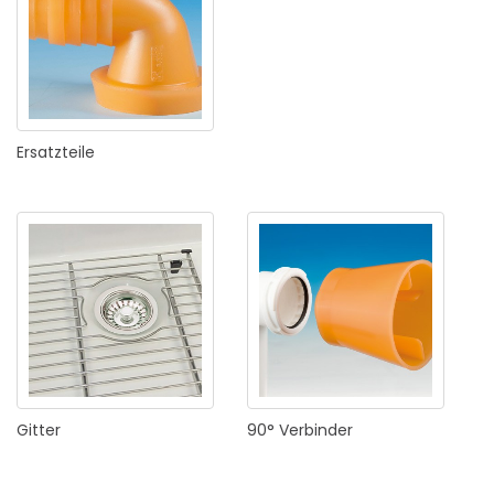
Ersatzteile
Gitter
90°
Verbinder