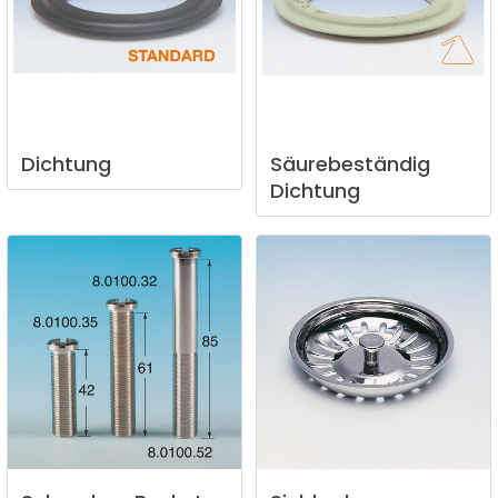
Dichtung
Säurebeständig
Dichtung