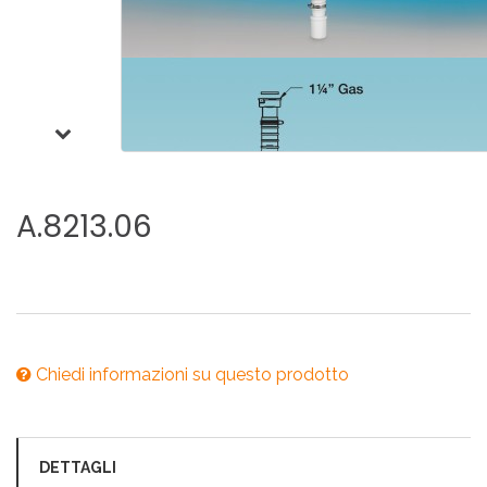
A.8213.06
Chiedi informazioni su questo prodotto
DETTAGLI