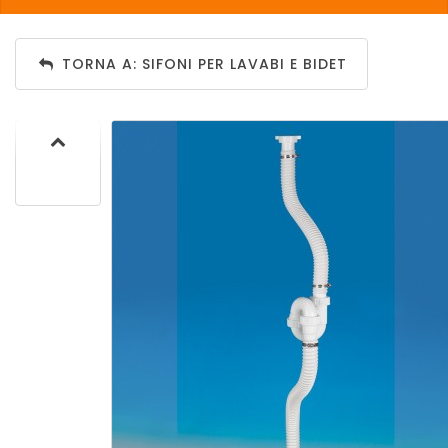
TORNA A: SIFONI PER LAVABI E BIDET